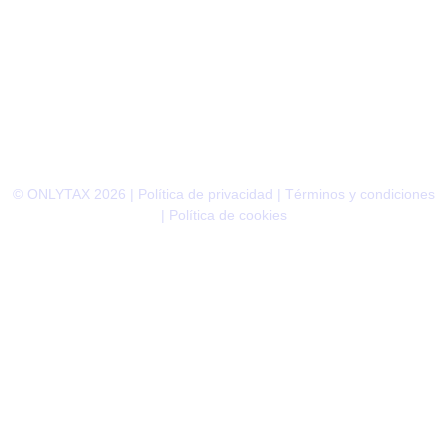
© ONLYTAX 2026 |
Política de privacidad
|
Términos y condiciones
|
Política de cookies