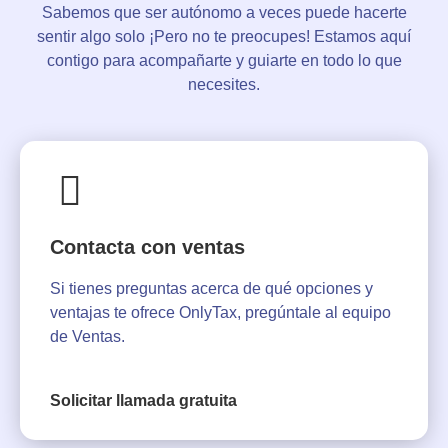
Sabemos que ser autónomo a veces puede hacerte
sentir algo solo ¡Pero no te preocupes! Estamos aquí
contigo para acompañarte y guiarte en todo lo que
necesites.
Contacta con ventas
Si tienes preguntas acerca de qué opciones y
ventajas te ofrece OnlyTax, pregúntale al equipo
de Ventas.
Solicitar llamada gratuita