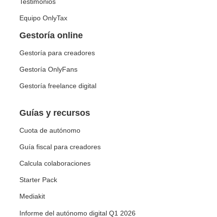
Testimonios
Equipo OnlyTax
Gestoría online
Gestoría para creadores
Gestoría OnlyFans
Gestoría freelance digital
Guías y recursos
Cuota de autónomo
Guía fiscal para creadores
Calcula colaboraciones
Starter Pack
Mediakit
Informe del autónomo digital Q1 2026