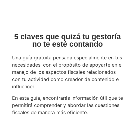
5 claves que quizá tu gestoría
no te esté contando
Una guía gratuita pensada especialmente en tus
necesidades, con el propósito de apoyarte en el
manejo de los aspectos fiscales relacionados
con tu actividad como creador de contenido e
influencer.
En esta guía, encontrarás información útil que te
permitirá comprender y abordar las cuestiones
fiscales de manera más eficiente.
Nombre*