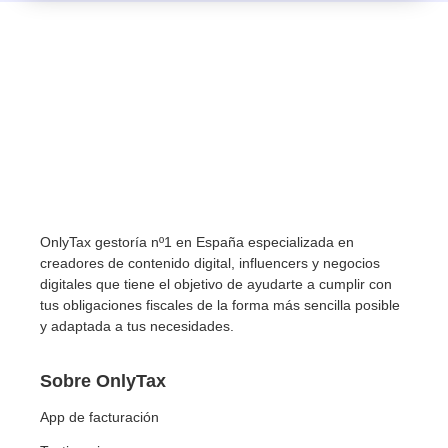
OnlyTax gestoría nº1 en España especializada en
creadores de contenido digital, influencers y negocios
digitales que tiene el objetivo de ayudarte a cumplir con
tus obligaciones fiscales de la forma más sencilla posible
y adaptada a tus necesidades.
Sobre OnlyTax
App de facturación