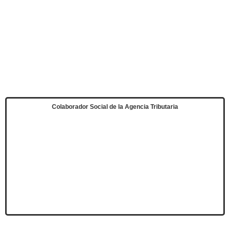
Colaborador Social de la Agencia Tributaria