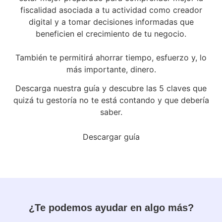
fiscalidad asociada a tu actividad como creador
digital y a tomar decisiones informadas que
beneficien el crecimiento de tu negocio.
También te permitirá ahorrar tiempo, esfuerzo y, lo
más importante, dinero.
Descarga nuestra guía y descubre las 5 claves que
quizá tu gestoría no te está contando y que debería
saber.
Descargar guía
¿Te podemos ayudar en algo más?