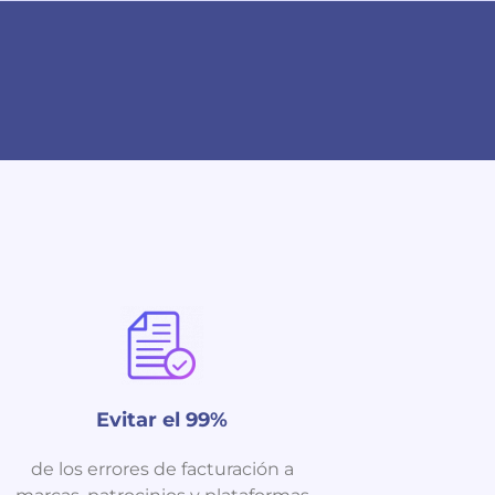
Evitar el 99%
de los errores de facturación a