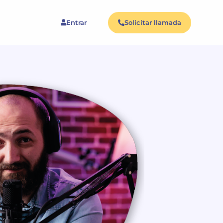
Entrar
Solicitar llamada