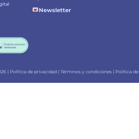
gital
Newsletter
26 |
Política de privacidad
|
Términos y condiciones
|
Política de