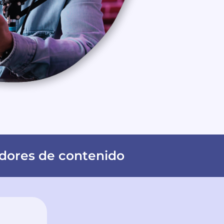
eadores de contenido