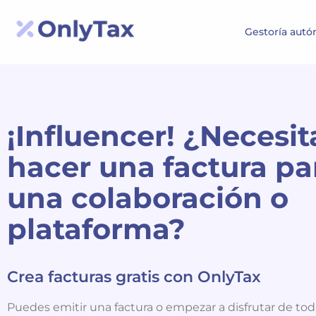
Gestoría aut
¡Influencer! ¿Necesit
hacer una factura pa
una colaboración o
plataforma?
Crea facturas gratis con OnlyTax
Puedes emitir una factura o empezar a disfrutar de tod