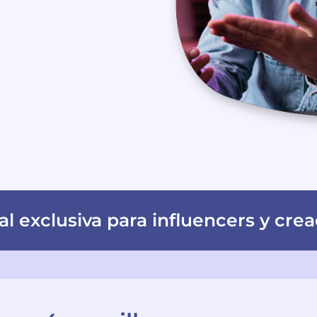
al exclusiva para influencers y cr