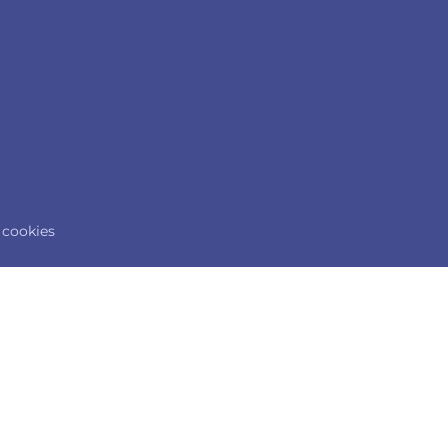
 cookies