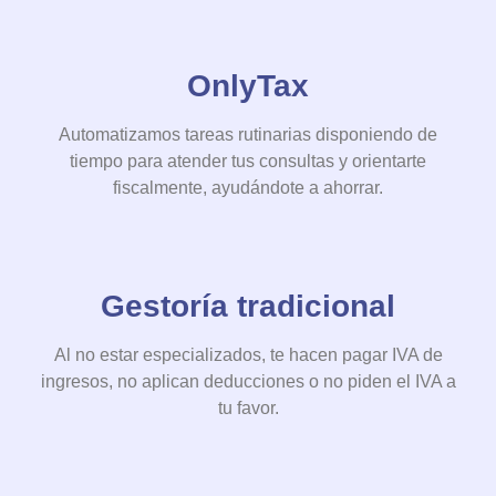
OnlyTax
Automatizamos tareas rutinarias disponiendo de
tiempo para atender tus consultas y orientarte
fiscalmente, ayudándote a ahorrar.
Gestoría tradicional
Al no estar especializados, te hacen pagar IVA de
ingresos, no aplican deducciones o no piden el IVA a
tu favor.