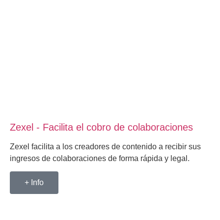
Zexel - Facilita el cobro de colaboraciones
Zexel facilita a los creadores de contenido a recibir sus
ingresos de colaboraciones de forma rápida y legal.
+ Info