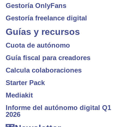
Gestoría OnlyFans
Gestoría freelance digital
Guías y recursos
Cuota de autónomo
Guía fiscal para creadores
Calcula colaboraciones
Starter Pack
Mediakit
Informe del autónomo digital Q1
2026