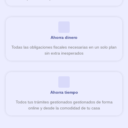
Ahorra dinero
Todas las obligaciones fiscales necesarias en un solo plan
sin extra inesperados
Ahorra tiempo
Todos tus trámites gestionados gestionados de forma
online y desde la comodidad de tu casa