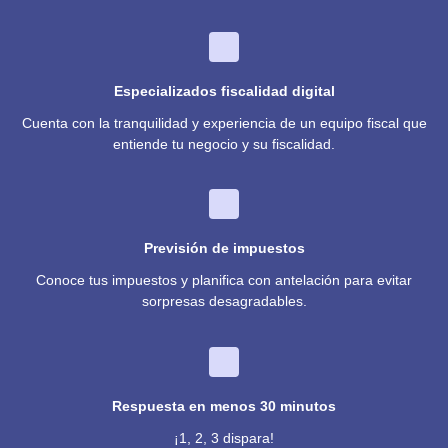
Especializados fiscalidad digital
Cuenta con la tranquilidad y experiencia de un equipo fiscal que
entiende tu negocio y su fiscalidad.
Previsión de impuestos
Conoce tus impuestos y planifica con antelación para evitar
sorpresas desagradables.
Respuesta en menos 30 minutos
¡1, 2, 3 dispara!