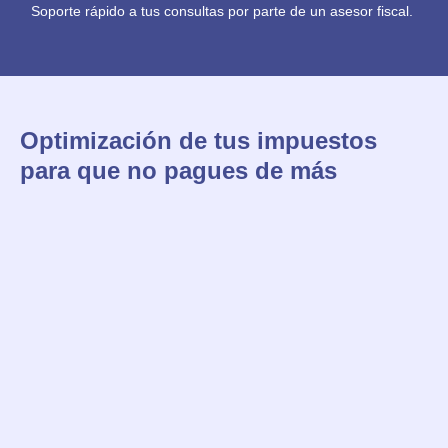
Soporte rápido a tus consultas por parte de un asesor fiscal.
Optimización de tus impuestos
para que no pagues de más