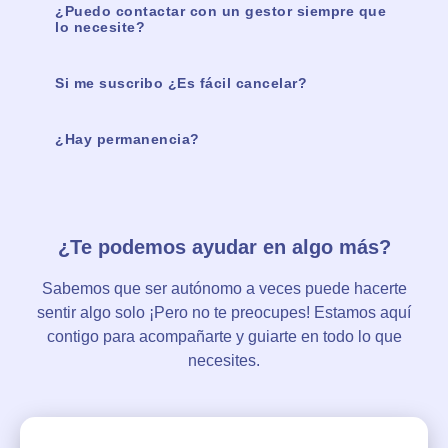
¿Puedo contactar con un gestor siempre que
lo necesite?
Si me suscribo ¿Es fácil cancelar?
¿Hay permanencia?
¿Te podemos ayudar en algo más?
Sabemos que ser autónomo a veces puede hacerte
sentir algo solo ¡Pero no te preocupes! Estamos aquí
contigo para acompañarte y guiarte en todo lo que
necesites.