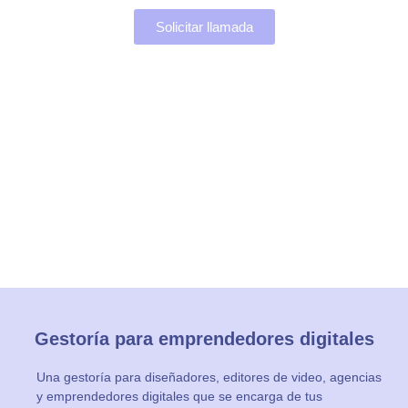
Solicitar llamada
Gestoría para emprendedores digitales
Una gestoría para diseñadores, editores de video, agencias
y emprendedores digitales que se encarga de tus