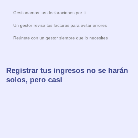
Gestionamos tus declaraciones por ti
Un gestor revisa tus facturas para evitar errores
Reúnete con un gestor siempre que lo necesites
Registrar tus ingresos no se harán
solos, pero casi