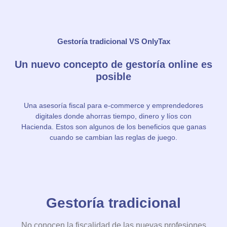
Gestoría tradicional VS OnlyTax
Un nuevo concepto de gestoría online es
posible
Una asesoría fiscal para e-commerce y emprendedores
digitales donde ahorras tiempo, dinero y líos con
Hacienda. Estos son algunos de los beneficios que ganas
cuando se cambian las reglas de juego.
Gestoría tradicional
No conocen la fiscalidad de las nuevas profesiones