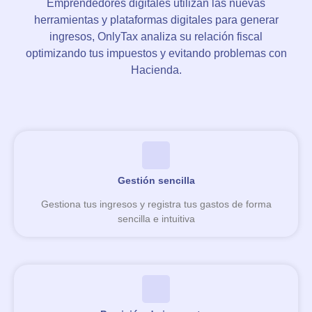
Emprendedores digitales utilizan las nuevas
herramientas y plataformas digitales para generar
ingresos, OnlyTax analiza su relación fiscal
optimizando tus impuestos y evitando problemas con
Hacienda.
Gestión sencilla
Gestiona tus ingresos y registra tus gastos de forma
sencilla e intuitiva