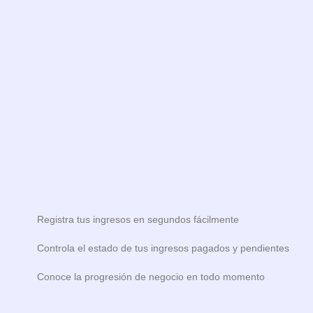
Registra tus ingresos en segundos fácilmente
Controla el estado de tus ingresos pagados y pendientes
Conoce la progresión de negocio en todo momento