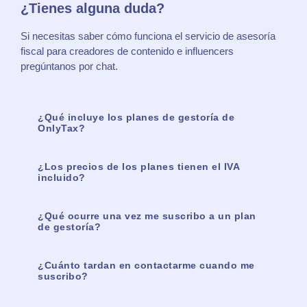
¿Tienes alguna duda?
Si necesitas saber cómo funciona el servicio de asesoría
fiscal para creadores de contenido e influencers
pregúntanos
por chat.
¿Qué incluye los planes de gestoría de
OnlyTax?
¿Los precios de los planes tienen el IVA
incluido?
¿Qué ocurre una vez me suscribo a un plan
de gestoría?
¿Cuánto tardan en contactarme cuando me
suscribo?