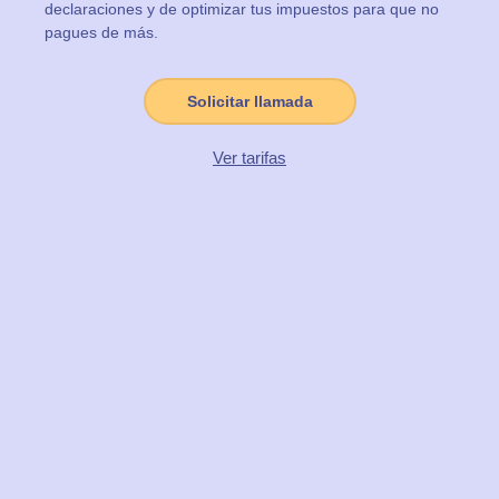
declaraciones y de optimizar tus impuestos para que no
pagues de más.
Solicitar llamada
Ver tarifas