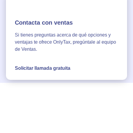
Contacta con ventas
Si tienes preguntas acerca de qué opciones y
ventajas te ofrece OnlyTax, pregúntale al equipo
de Ventas.
Solicitar llamada gratuita