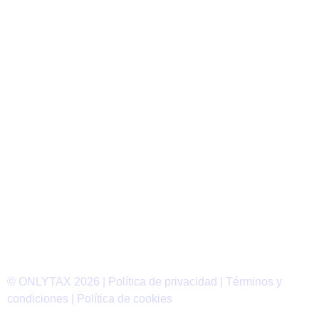
© ONLYTAX 2026 |
Política de privacidad
|
Términos y
condiciones
|
Política de cookies