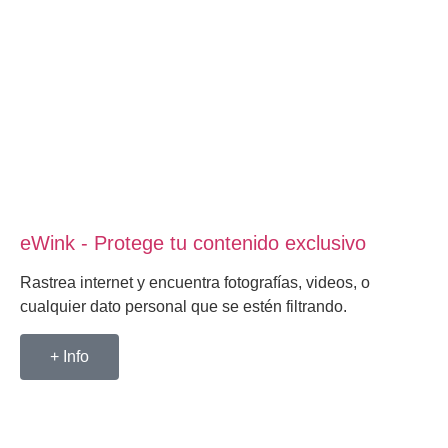
eWink - Protege tu contenido exclusivo
Rastrea internet y encuentra fotografías, videos, o
cualquier dato personal que se estén filtrando.
+ Info