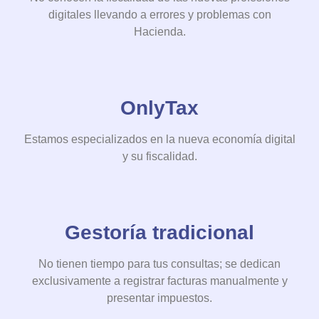
digitales llevando a errores y problemas con
Hacienda.
OnlyTax
Estamos especializados en la nueva economía digital
y su fiscalidad.
Gestoría tradicional
No tienen tiempo para tus consultas; se dedican
exclusivamente a registrar facturas manualmente y
presentar impuestos.