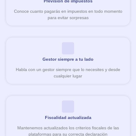
Previsión de impuestos
Conoce cuanto pagarás en impuestos en todo momento
para evitar sorpresas
Gestor siempre a tu lado
Habla con un gestor siempre que lo necesites y desde
cualquier lugar
Fiscalidad actualizada
Mantenemos actualizados los criterios fiscales de las
plataformas para su correcta declaración