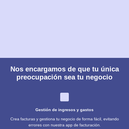
Nos encargamos de que tu única
preocupación sea tu negocio
Gestión de ingresos y gastos
Crea facturas y gestiona tu negocio de forma fácil, evitando
errores con nuestra app de facturación.