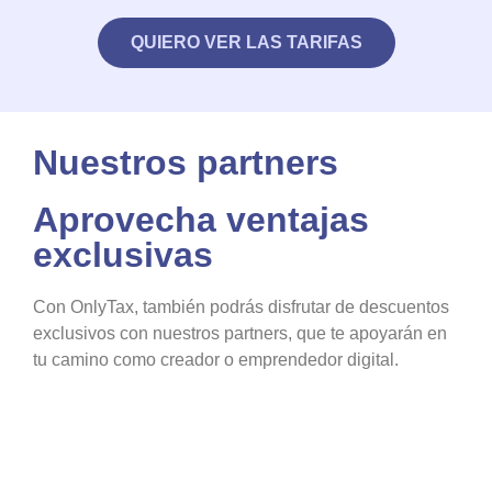
QUIERO VER LAS TARIFAS
Nuestros partners
Aprovecha ventajas
exclusivas
Con OnlyTax, también podrás disfrutar de descuentos
exclusivos con nuestros partners, que te apoyarán en
tu camino como creador o emprendedor digital.