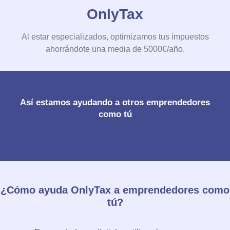
OnlyTax
Al estar especializados, optimizamos tus impuestos
ahorrándote una media de 5000€/año.
Así estamos ayudando a otros emprendedores
como tú
¿Cómo ayuda OnlyTax a emprendedores como
tú?