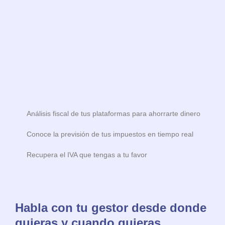
Análisis fiscal de tus plataformas para ahorrarte dinero
Conoce la previsión de tus impuestos en tiempo real
Recupera el IVA que tengas a tu favor
Habla con tu gestor desde donde
quieras y cuando quieras