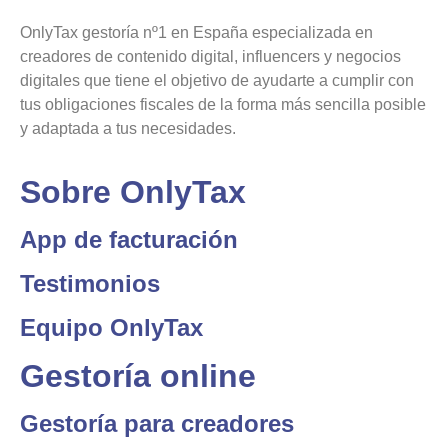
OnlyTax gestoría nº1 en España especializada en
creadores de contenido digital, influencers y negocios
digitales que tiene el objetivo de ayudarte a cumplir con
tus obligaciones fiscales de la forma más sencilla posible
y adaptada a tus necesidades.
Sobre OnlyTax
App de facturación
Testimonios
Equipo OnlyTax
Gestoría online
Gestoría para creadores