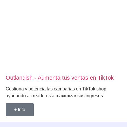
Outlandish - Aumenta tus ventas en TikTok
Gestiona y potencia las campañas en TikTok shop
ayudando a creadores a maximizar sus ingresos.
+ Info