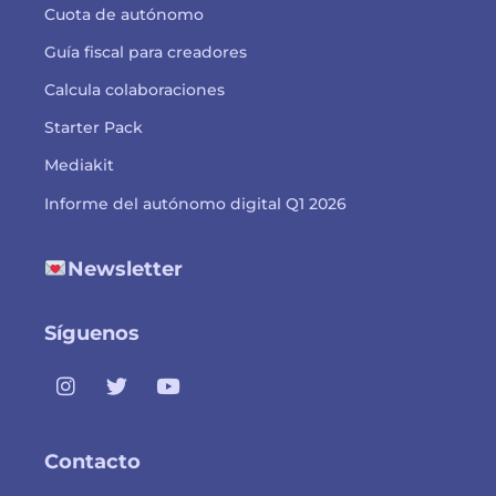
Cuota de autónomo
Guía fiscal para creadores
Calcula colaboraciones
Starter Pack
Mediakit
Informe del autónomo digital Q1 2026
Newsletter
Síguenos
Contacto