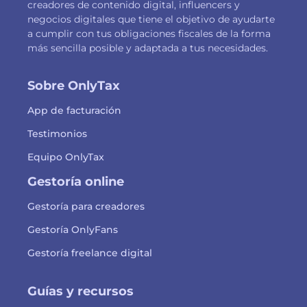
creadores de contenido digital, influencers y
negocios digitales que tiene el objetivo de ayudarte
a cumplir con tus obligaciones fiscales de la forma
más sencilla posible y adaptada a tus necesidades.
Sobre OnlyTax
App de facturación
Testimonios
Equipo OnlyTax
Gestoría online
Gestoría para creadores
Gestoría OnlyFans
Gestoría freelance digital
Guías y recursos