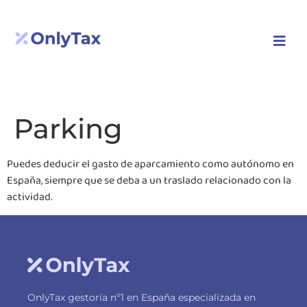
Solicitar llamada
Parking
Puedes deducir el gasto de aparcamiento como autónomo en
España, siempre que se deba a un traslado relacionado con la
actividad.
OnlyTax gestoría nº1 en España especializada en