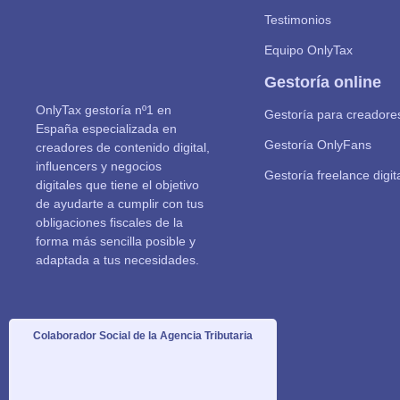
Testimonios
Equipo OnlyTax
Gestoría online
OnlyTax gestoría nº1 en
Gestoría para creadore
España especializada en
Gestoría OnlyFans
creadores de contenido digital,
influencers y negocios
Gestoría freelance digit
digitales que tiene el objetivo
de ayudarte a cumplir con tus
obligaciones fiscales de la
forma más sencilla posible y
adaptada a tus necesidades.
Colaborador Social de la Agencia Tributaria