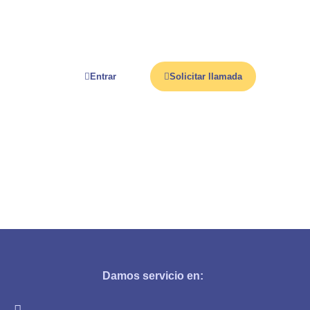
Entrar
Solicitar llamada
Damos servicio en: