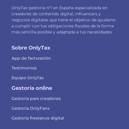
OnlyTax gestoría nº1 en España especializada en
creadores de contenido digital, influencers y
negocios digitales que tiene el objetivo de ayudarte
a cumplir con tus obligaciones fiscales de la forma
más sencilla posible y adaptada a tus necesidades.
Sobre OnlyTax
App de facturación
Testimonios
Equipo OnlyTax
Gestoría online
Gestoría para creadores
Gestoría OnlyFans
Gestoría freelance digital