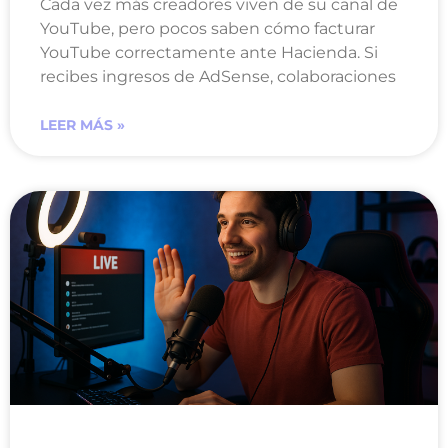
Cada vez más creadores viven de su canal de
YouTube, pero pocos saben cómo facturar
YouTube correctamente ante Hacienda. Si
recibes ingresos de AdSense, colaboraciones
LEER MÁS »