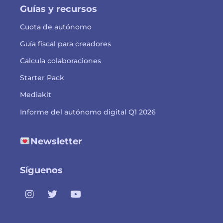
Guías y recursos
Cuota de autónomo
Guía fiscal para creadores
Calcula colaboraciones
Starter Pack
Mediakit
Informe del autónomo digital Q1 2026
Newsletter
Síguenos