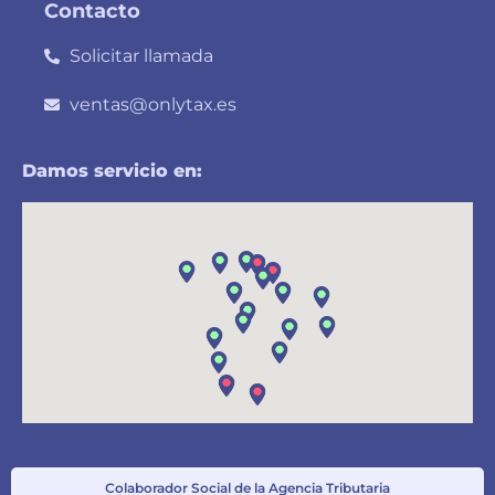
Contacto
Solicitar llamada
ventas@onlytax.es
Damos servicio en:
Colaborador Social de la Agencia Tributaria