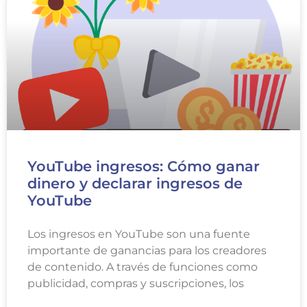
YouTube ingresos: Cómo ganar
dinero y declarar ingresos de
YouTube
Los ingresos en YouTube son una fuente
importante de ganancias para los creadores
de contenido. A través de funciones como
publicidad, compras y suscripciones, los