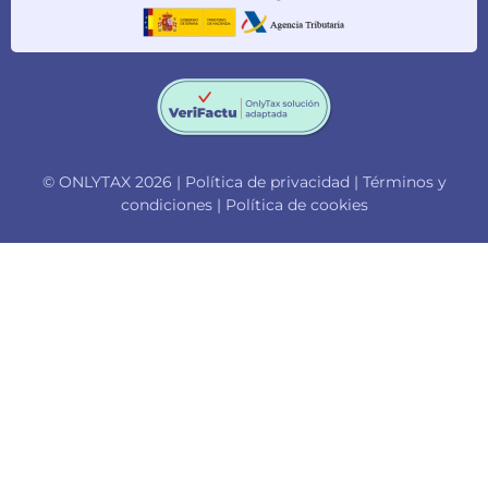
© ONLYTAX 2026 |
Política de privacidad
|
Términos y
condiciones
|
Política de cookies