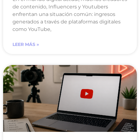
de contenido, Influencers y Youtubers
enfrentan una situación común: ingresos
generados a través de plataformas digitales
como YouTube,
LEER MÁS »