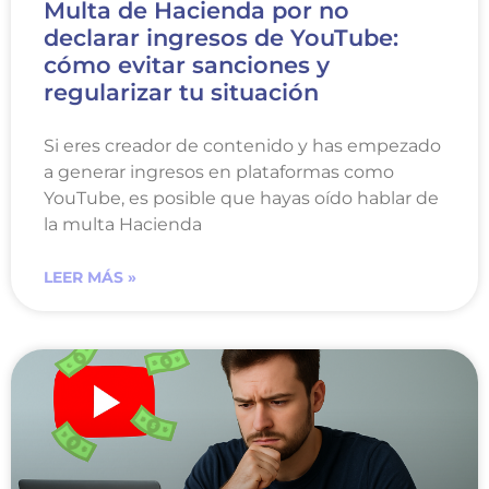
Multa de Hacienda por no
declarar ingresos de YouTube:
cómo evitar sanciones y
regularizar tu situación
Si eres creador de contenido y has empezado
a generar ingresos en plataformas como
YouTube, es posible que hayas oído hablar de
la multa Hacienda
LEER MÁS »