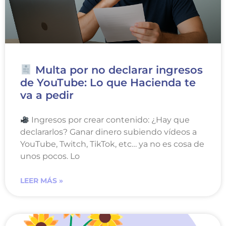
Multa por no declarar ingresos
de YouTube: Lo que Hacienda te
va a pedir
Ingresos por crear contenido: ¿Hay que
declararlos? Ganar dinero subiendo vídeos a
YouTube, Twitch, TikTok, etc… ya no es cosa de
unos pocos. Lo
LEER MÁS »