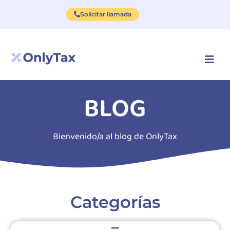
Solicitar llamada
BLOG
Bienvenido/a al blog de OnlyTax
Categorías