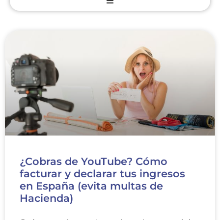
¿Cobras de YouTube? Cómo
facturar y declarar tus ingresos
en España (evita multas de
Hacienda)