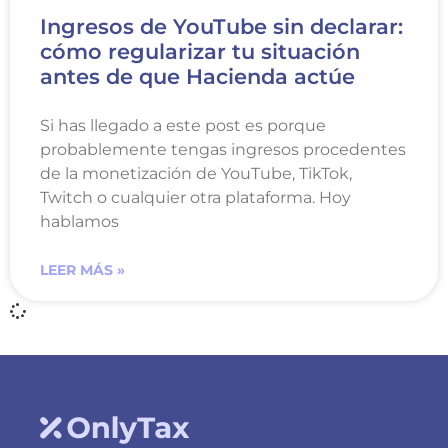
Ingresos de YouTube sin declarar:
cómo regularizar tu situación
antes de que Hacienda actúe
Si has llegado a este post es porque
probablemente tengas ingresos procedentes
de la monetización de YouTube, TikTok,
Twitch o cualquier otra plataforma. Hoy
hablamos
LEER MÁS »