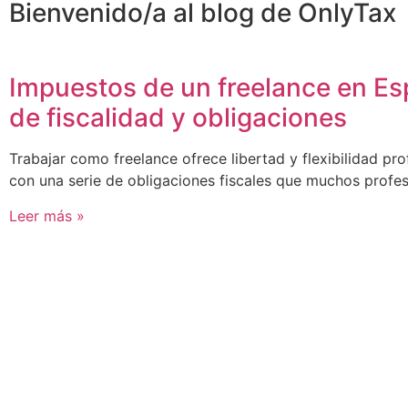
Bienvenido/a al blog de OnlyTax
Impuestos de un freelance en Es
de fiscalidad y obligaciones
Trabajar como freelance ofrece libertad y flexibilidad pr
con una serie de obligaciones fiscales que muchos profe
Leer más »