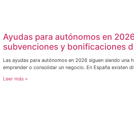
Ayudas para autónomos en 2026:
subvenciones y bonificaciones d
Las ayudas para autónomos en 2026 siguen siendo una he
emprender o consolidar un negocio. En España existen d
Leer más »