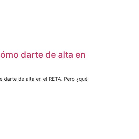
cómo darte de alta en
e darte de alta en el RETA. Pero ¿qué