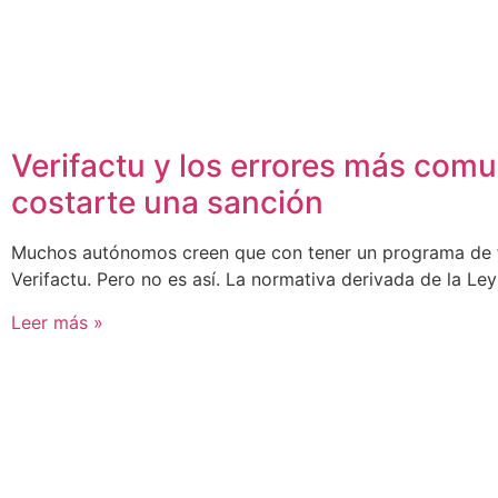
Verifactu y los errores más co
costarte una sanción
Muchos autónomos creen que con tener un programa de f
Verifactu. Pero no es así. La normativa derivada de la Ley
Leer más »