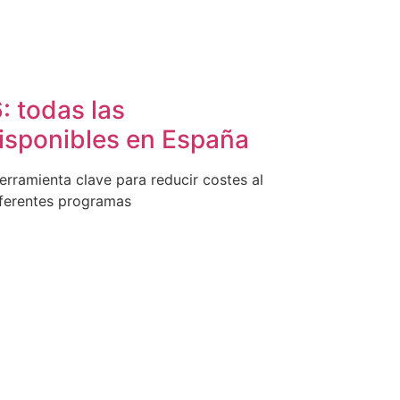
 todas las
isponibles en España
rramienta clave para reducir costes al
iferentes programas