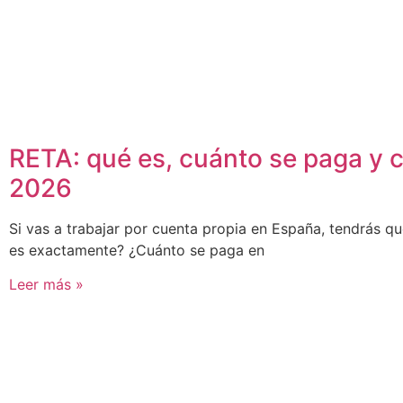
RETA: qué es, cuánto se paga y 
2026
Si vas a trabajar por cuenta propia en España, tendrás qu
es exactamente? ¿Cuánto se paga en
Leer más »