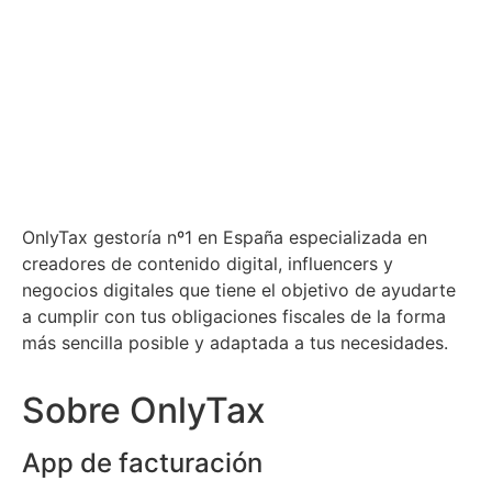
OnlyTax gestoría nº1 en España especializada en
creadores de contenido digital, influencers y
negocios digitales que tiene el objetivo de ayudarte
a cumplir con tus obligaciones fiscales de la forma
más sencilla posible y adaptada a tus necesidades.
Sobre OnlyTax
App de facturación