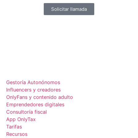
Solicitar llamada
Gestoría Autonónomos
Influencers y creadores
OnlyFans y contenido adulto
Emprendedores digitales
Consultoría fiscal
App OnlyTax
Tarifas
Recursos