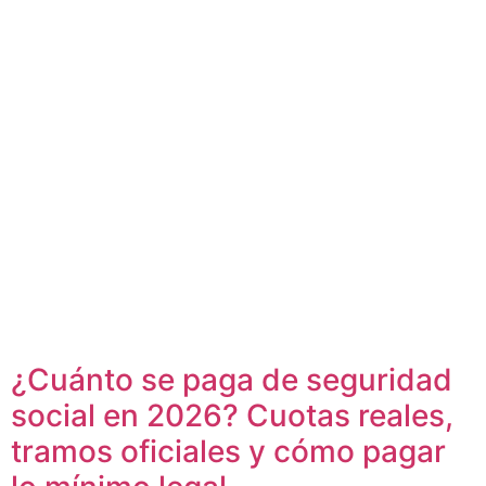
¿Cuánto se paga de seguridad
social en 2026? Cuotas reales,
tramos oficiales y cómo pagar