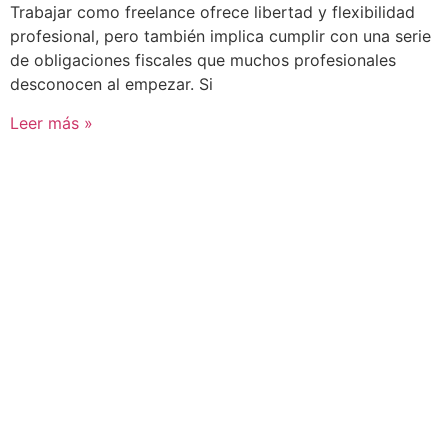
Trabajar como freelance ofrece libertad y flexibilidad
profesional, pero también implica cumplir con una serie
de obligaciones fiscales que muchos profesionales
desconocen al empezar. Si
Leer más »