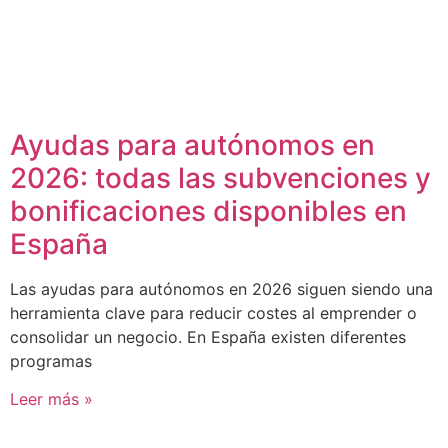
Ayudas para autónomos en
2026: todas las subvenciones y
bonificaciones disponibles en
España
Las ayudas para autónomos en 2026 siguen siendo una
herramienta clave para reducir costes al emprender o
consolidar un negocio. En España existen diferentes
programas
Leer más »