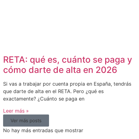
RETA: qué es, cuánto se paga y
cómo darte de alta en 2026
Si vas a trabajar por cuenta propia en España, tendrás
que darte de alta en el RETA. Pero ¿qué es
exactamente? ¿Cuánto se paga en
Leer más »
Ver más posts
No hay más entradas que mostrar