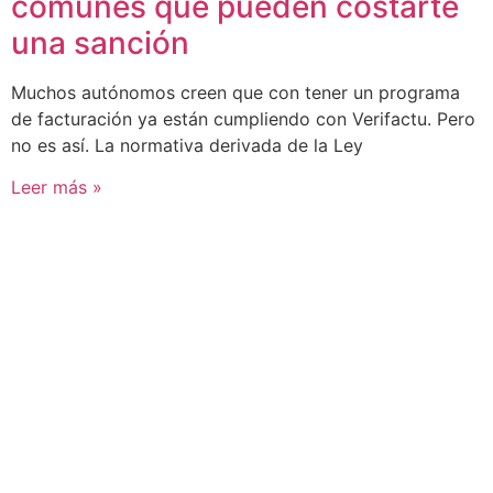
comunes que pueden costarte
una sanción
Muchos autónomos creen que con tener un programa
de facturación ya están cumpliendo con Verifactu. Pero
no es así. La normativa derivada de la Ley
Leer más »