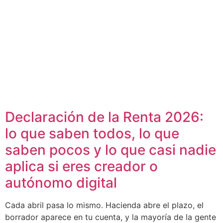
Declaración de la Renta 2026:
lo que saben todos, lo que
saben pocos y lo que casi nadie
aplica si eres creador o
autónomo digital
Cada abril pasa lo mismo. Hacienda abre el plazo, el
borrador aparece en tu cuenta, y la mayoría de la gente