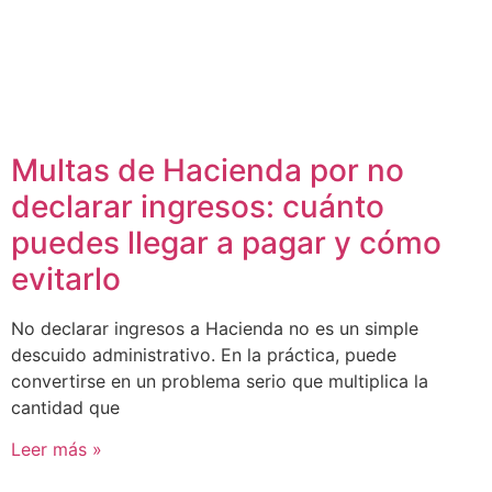
Multas de Hacienda por no
declarar ingresos: cuánto
puedes llegar a pagar y cómo
evitarlo
No declarar ingresos a Hacienda no es un simple
descuido administrativo. En la práctica, puede
convertirse en un problema serio que multiplica la
cantidad que
Leer más »