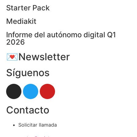
Starter Pack
Mediakit
Informe del autónomo digital Q1
2026
💌Newsletter
Síguenos
Contacto
Solicitar llamada