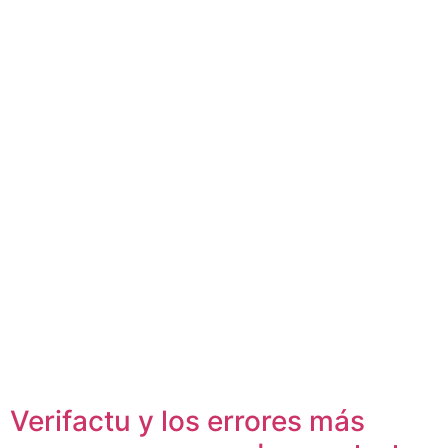
Verifactu y los errores más