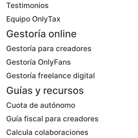
Testimonios
Equipo OnlyTax
Gestoría online
Gestoría para creadores
Gestoría OnlyFans
Gestoría freelance digital
Guías y recursos
Cuota de autónomo
Guía fiscal para creadores
Calcula colaboraciones