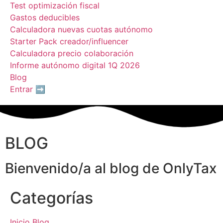
Test optimización fiscal
Gastos deducibles
Calculadora nuevas cuotas autónomo
Starter Pack creador/influencer
Calculadora precio colaboración
Informe autónomo digital 1Q 2026
Blog
Entrar ➡️
BLOG
Bienvenido/a al blog de OnlyTax
Categorías
Inicio Blog