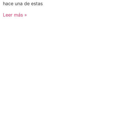
hace una de estas
Leer más »