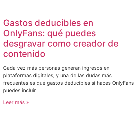
Gastos deducibles en
OnlyFans: qué puedes
desgravar como creador de
contenido
Cada vez más personas generan ingresos en
plataformas digitales, y una de las dudas más
frecuentes es qué gastos deducibles si haces OnlyFans
puedes incluir
Leer más »