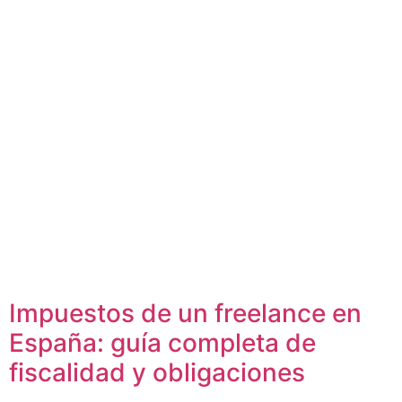
Impuestos de un freelance en
España: guía completa de
fiscalidad y obligaciones