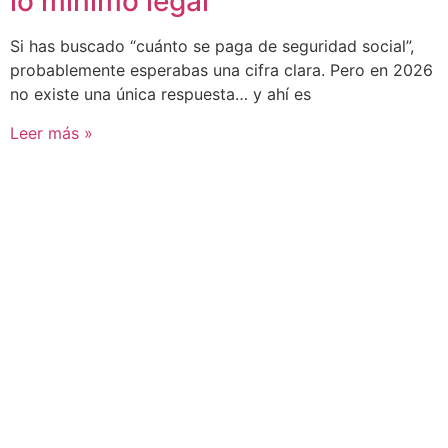
lo mínimo legal
Si has buscado “cuánto se paga de seguridad social”,
probablemente esperabas una cifra clara. Pero en 2026
no existe una única respuesta… y ahí es
Leer más »