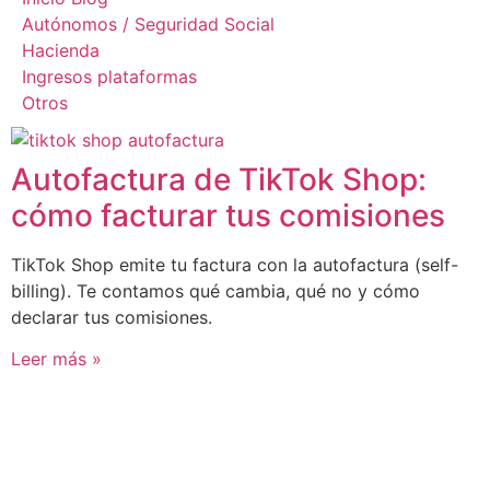
Autónomos / Seguridad Social
Hacienda
Ingresos plataformas
Otros
Autofactura de TikTok Shop:
cómo facturar tus comisiones
TikTok Shop emite tu factura con la autofactura (self-
billing). Te contamos qué cambia, qué no y cómo
declarar tus comisiones.
Leer más »