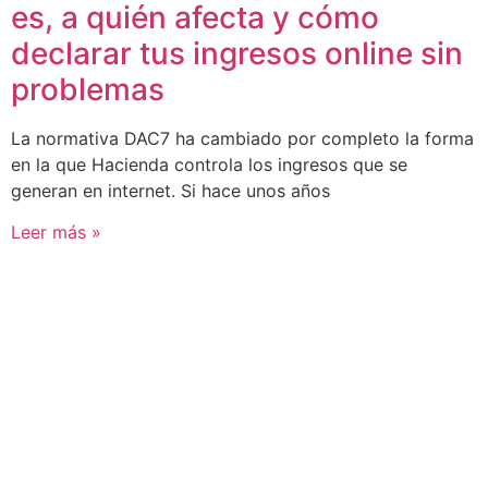
es, a quién afecta y cómo
declarar tus ingresos online sin
problemas
La normativa DAC7 ha cambiado por completo la forma
en la que Hacienda controla los ingresos que se
generan en internet. Si hace unos años
Leer más »