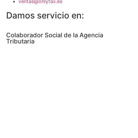
ventas@onlytax.es
Damos servicio en:
Colaborador Social de la Agencia
Tributaria