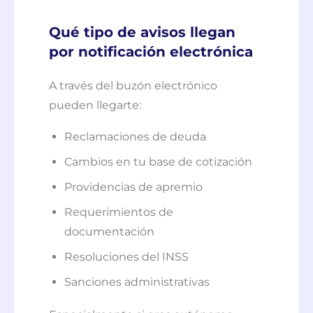
Qué tipo de avisos llegan
por notificación electrónica
A través del buzón electrónico
pueden llegarte:
Reclamaciones de deuda
Cambios en tu base de cotización
Providencias de apremio
Requerimientos de
documentación
Resoluciones del INSS
Sanciones administrativas