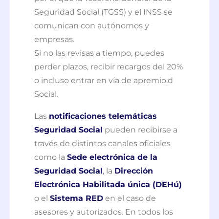
Seguridad Social (TGSS) y el INSS se
comunican con autónomos y
empresas.
Si no las revisas a tiempo, puedes
perder plazos, recibir recargos del 20%
o incluso entrar en vía de apremio.d
Social.
Las
notificaciones telemáticas
Seguridad Social
pueden recibirse a
través de distintos canales oficiales
como la
Sede electrónica de la
Seguridad Social
, la
Dirección
Electrónica Habilitada única (DEHú)
o el
Sistema RED
en el caso de
asesores y autorizados. En todos los