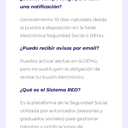
una notificación?
Generalmente 10 días naturales desde
la puesta a disposición en la Sede
electrónica Seguridad Social o DEHú.
¿Puedo recibir avisos por email?
Puedes activar alertas en la DEHú,
pero no sustituyen la obligación de
revisar tu buzón electrónico.
¿Qué es el Sistema RED?
Es la plataforma de la Seguridad Social
utilizada por autorizados (asesorías y
graduados sociales) para gestionar
trámites y notificaciones de