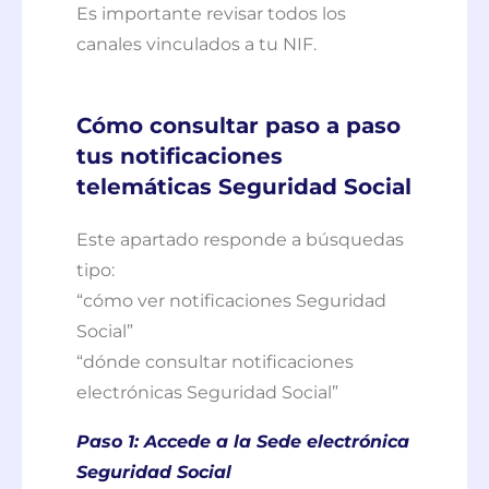
Es importante revisar todos los
canales vinculados a tu NIF.
Cómo consultar paso a paso
tus notificaciones
telemáticas Seguridad Social
Este apartado responde a búsquedas
tipo:
“cómo ver notificaciones Seguridad
Social”
“dónde consultar notificaciones
electrónicas Seguridad Social”
Paso 1: Accede a la Sede electrónica
Seguridad Social