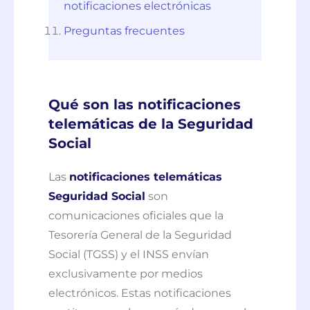
notificaciones electrónicas
Preguntas frecuentes
Qué son las notificaciones
telemáticas de la Seguridad
Social
Las
notificaciones telemáticas
Seguridad Social
son
comunicaciones oficiales que la
Tesorería General de la Seguridad
Social (TGSS) y el INSS envían
exclusivamente por medios
electrónicos. Estas notificaciones