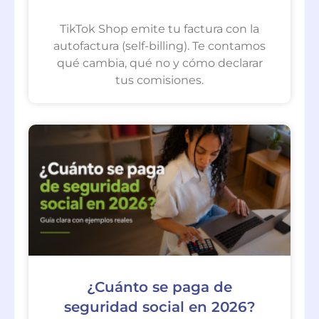
TikTok Shop emite tu factura con la
autofactura (self-billing). Te contamos
qué cambia, qué no y cómo declarar
tus comisiones.
¿Cuánto se paga de
seguridad social en 2026?