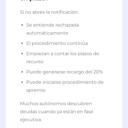
Si no abres la notificación:
Se entiende rechazada
automáticamente
El procedimiento continúa
Empiezan a contar los plazos de
recurso
Puede generarse recargo del 20%
Puede iniciarse procedimiento de
apremio
Muchos autónomos descubren
deudas cuando ya están en fase
ejecutiva.