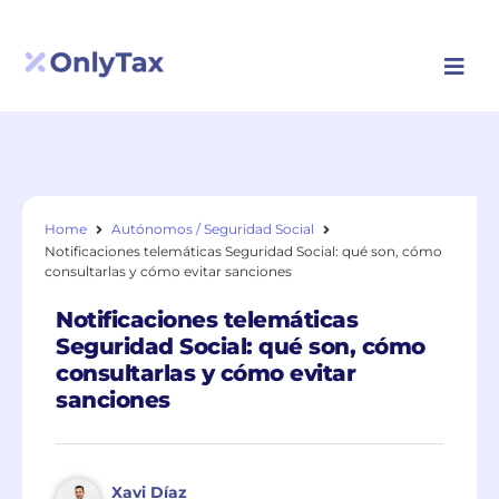
Solicitar llamada
Home
Autónomos / Seguridad Social
Notificaciones telemáticas Seguridad Social: qué son, cómo
consultarlas y cómo evitar sanciones
Notificaciones telemáticas
Seguridad Social: qué son, cómo
consultarlas y cómo evitar
sanciones
Xavi Díaz