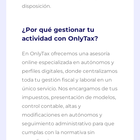
disposición.
¿Por qué gestionar tu
actividad con OnlyTax?
En OnlyTax ofrecemos una asesoría
online especializada en autónomos y
perfiles digitales, donde centralizamos
toda tu gestión fiscal y laboral en un
único servicio. Nos encargamos de tus
impuestos, presentación de modelos,
control contable, altas y
modificaciones en autónomos y
seguimiento administrativo para que
cumplas con la normativa sin