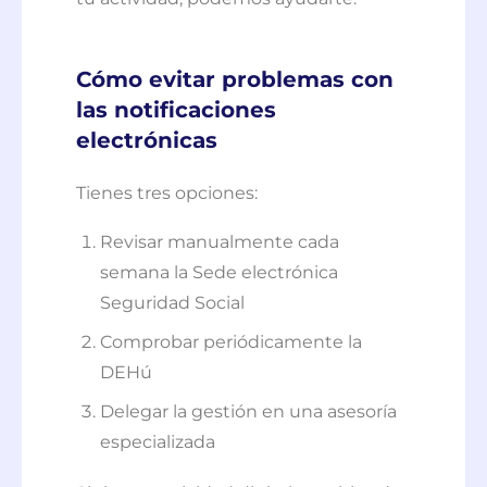
Cómo evitar problemas con
las notificaciones
electrónicas
Tienes tres opciones:
Revisar manualmente cada
semana la Sede electrónica
Seguridad Social
Comprobar periódicamente la
DEHú
Delegar la gestión en una asesoría
especializada