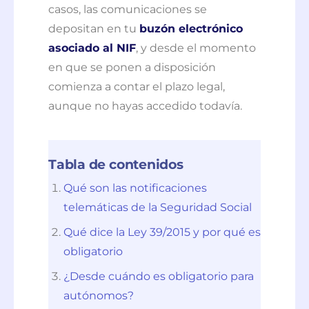
casos, las comunicaciones se
depositan en tu
buzón electrónico
asociado al NIF
, y desde el momento
en que se ponen a disposición
comienza a contar el plazo legal,
aunque no hayas accedido todavía.
Tabla de contenidos
Qué son las notificaciones
telemáticas de la Seguridad Social
Qué dice la Ley 39/2015 y por qué es
obligatorio
¿Desde cuándo es obligatorio para
autónomos?