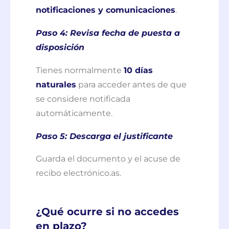
notificaciones y comunicaciones
.
Paso 4: Revisa fecha de puesta a
disposición
Tienes normalmente
10 días
naturales
para acceder antes de que
se considere notificada
automáticamente.
Paso 5: Descarga el justificante
Guarda el documento y el acuse de
recibo electrónico.as.
¿Qué ocurre si no accedes
en plazo?