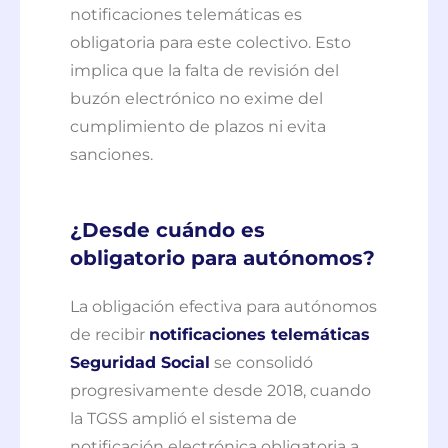
notificaciones telemáticas es
obligatoria para este colectivo. Esto
implica que la falta de revisión del
buzón electrónico no exime del
cumplimiento de plazos ni evita
sanciones.
¿Desde cuándo es
obligatorio para autónomos?
La obligación efectiva para autónomos
de recibir
notificaciones telemáticas
Seguridad Social
se consolidó
progresivamente desde 2018, cuando
la TGSS amplió el sistema de
notificación electrónica obligatoria a