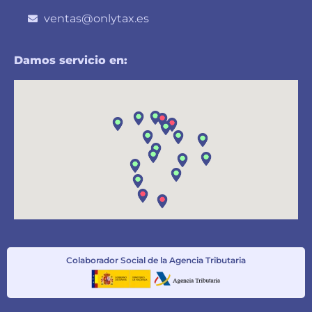
ventas@onlytax.es
Damos servicio en:
Colaborador Social de la Agencia Tributaria