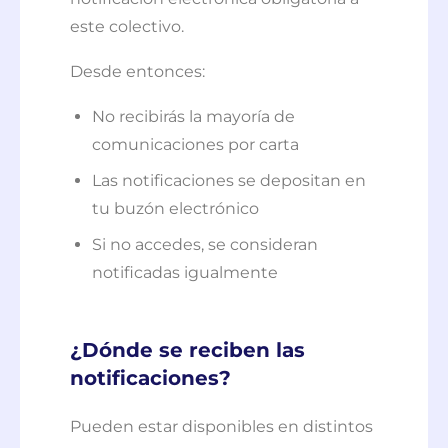
este colectivo.
Desde entonces:
No recibirás la mayoría de
comunicaciones por carta
Las notificaciones se depositan en
tu buzón electrónico
Si no accedes, se consideran
notificadas igualmente
¿Dónde se reciben las
notificaciones?
Pueden estar disponibles en distintos