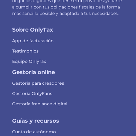
negocios digitales que tiene el objetivo de ayudarte
a cumplir con tus obligaciones fiscales de la forma
más sencilla posible y adaptada a tus necesidades.
Sobre OnlyTax
App de facturación
Testimonios
Equipo OnlyTax
Gestoría online
Gestoría para creadores
Gestoría OnlyFans
Gestoría freelance digital
Guías y recursos
Cuota de autónomo