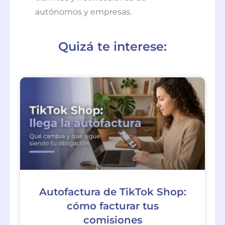
autónomos y empresas.
Quizá te interese:
Autofactura de TikTok Shop:
cómo facturar tus
comisiones