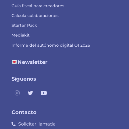
Guía fiscal para creadores
Calcula colaboraciones
Starter Pack
Mediakit
Informe del autónomo digital Q1 2026
Newsletter
Síguenos
Contacto
Solicitar llamada