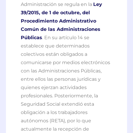
Administración se regula en la
Ley
39/2015, de 1 de octubre, del
Procedimiento Administrativo
Común de las Administraciones
Públicas
. En su artículo 14 se
establece que determinados
colectivos están obligados a
comunicarse por medios electrónicos
con las Administraciones Públicas,
entre ellos las personas jurídicas y
quienes ejerzan actividades
profesionales. Posteriormente, la
Seguridad Social extendió esta
obligación a los trabajadores
autónomos (RETA), por lo que
actualmente la recepción de