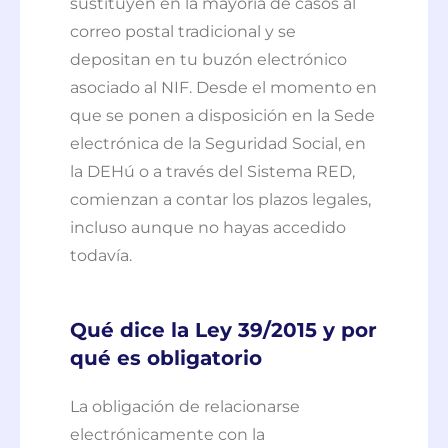
sustituyen en la mayoría de casos al
correo postal tradicional y se
depositan en tu buzón electrónico
asociado al NIF. Desde el momento en
que se ponen a disposición en la Sede
electrónica de la Seguridad Social, en
la DEHú o a través del Sistema RED,
comienzan a contar los plazos legales,
incluso aunque no hayas accedido
todavía.
Qué dice la Ley 39/2015 y por
qué es obligatorio
La obligación de relacionarse
electrónicamente con la