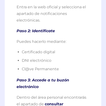
Entra en la web oficial y selecciona el
apartado de notificaciones
electrónicas.
Paso 2: Identifícate
Puedes hacerlo mediante:
Certificado digital
DNI electrónico
Cl@ve Permanente
Paso 3: Accede a tu buzón
electrónico
Dentro del área personal encontrarás
el apartado de
consultar