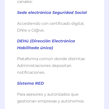
canales:
Sede electrónica Seguridad Social
Accediendo con certificado digital,
DNIe o Cl@ve.
DEHú (Dirección Electrónica
Habilitada única)
Plataforma común donde distintas
Administraciones depositan
notificaciones.
Sistema RED
Para asesores y autorizados que
gestionan empresas y autónomos.