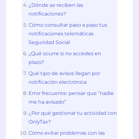
¿Dónde se reciben las
notificaciones?
Cómo consultar paso a paso tus
notificaciones telemáticas
Seguridad Social
¿Qué ocurre si no accedes en
plazo?
Qué tipo de avisos llegan por
notificación electrónica
Error frecuente: pensar que “nadie
me ha avisado”
¿Por qué gestionar tu actividad con
OnlyTax?
Cómo evitar problemas con las