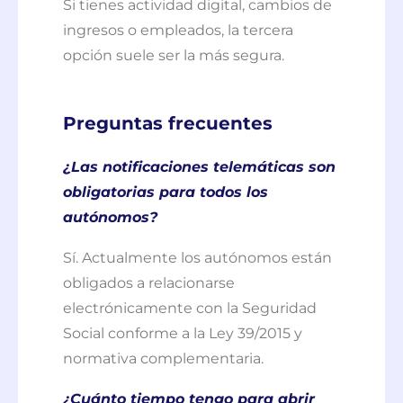
Si tienes actividad digital, cambios de
ingresos o empleados, la tercera
opción suele ser la más segura.
Preguntas frecuentes
¿Las notificaciones telemáticas son
obligatorias para todos los
autónomos?
Sí. Actualmente los autónomos están
obligados a relacionarse
electrónicamente con la Seguridad
Social conforme a la Ley 39/2015 y
normativa complementaria.
¿Cuánto tiempo tengo para abrir