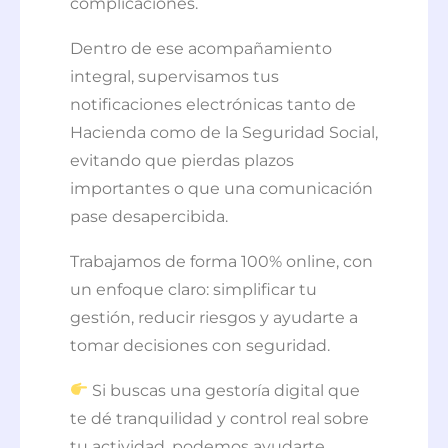
complicaciones.
Dentro de ese acompañamiento
integral, supervisamos tus
notificaciones electrónicas tanto de
Hacienda como de la Seguridad Social,
evitando que pierdas plazos
importantes o que una comunicación
pase desapercibida.
Trabajamos de forma 100% online, con
un enfoque claro: simplificar tu
gestión, reducir riesgos y ayudarte a
tomar decisiones con seguridad.
Si buscas una gestoría digital que
te dé tranquilidad y control real sobre
tu actividad, podemos ayudarte.