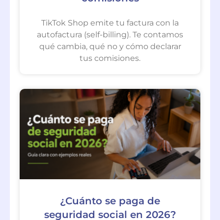
TikTok Shop emite tu factura con la
autofactura (self-billing). Te contamos
qué cambia, qué no y cómo declarar
tus comisiones.
¿Cuánto se paga de
seguridad social en 2026?