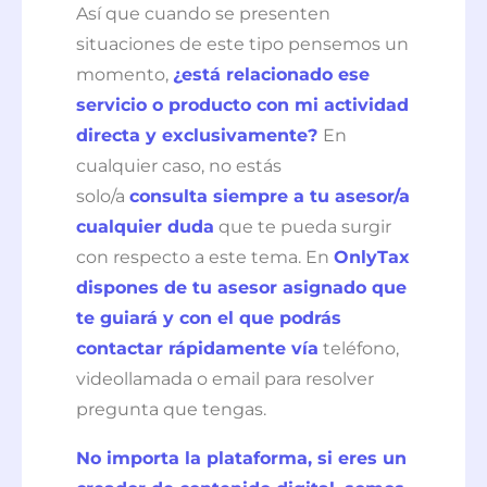
Así que cuando se presenten
situaciones de este tipo pensemos un
momento,
¿está relacionado ese
servicio o producto con mi actividad
directa y exclusivamente?
En
cualquier caso, no estás
solo/a
consulta siempre a tu asesor/a
cualquier duda
que te pueda surgir
con respecto a este tema. En
OnlyTax
dispones de tu asesor asignado que
te guiará y con el que podrás
contactar rápidamente vía
teléfono,
videollamada o email para resolver
pregunta que tengas.
No importa la plataforma, si eres un