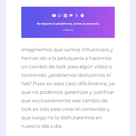
Imaginemos que somos influencers y
hemos ido a la peluquería a hacernos
un cambio de look para algún vídeo o
contenido ¿podríamos deducirnos el
IVA? Pues en este caso difícilmente, ya
que no podemos garantizar y justificar
que exclusivamente ese cambio de
look es sólo para crear el contenido y
que luego no lo disfrutaremos en
nuestro día a día.