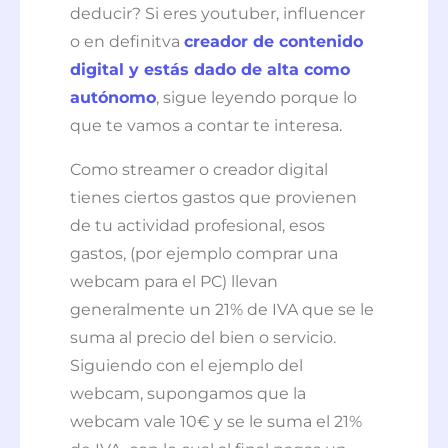
deducir? Si eres youtuber, influencer
o en definitva
creador de contenido
digital y estás dado de alta como
autónomo
, sigue leyendo porque lo
que te vamos a contar te interesa.
Como streamer o creador digital
tienes ciertos gastos que provienen
de tu actividad profesional, esos
gastos, (por ejemplo comprar una
webcam para el PC) llevan
generalmente un 21% de IVA que se le
suma al precio del bien o servicio.
Siguiendo con el ejemplo del
webcam, supongamos que la
webcam vale 10€ y se le suma el 21%