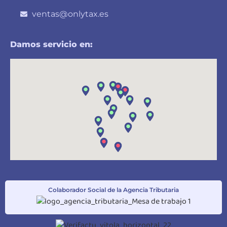
ventas@onlytax.es
Damos servicio en:
Colaborador Social de la Agencia Tributaria