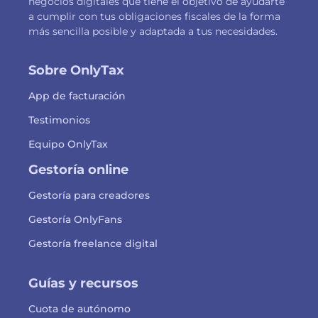
negocios digitales que tiene el objetivo de ayudarte
a cumplir con tus obligaciones fiscales de la forma
más sencilla posible y adaptada a tus necesidades.
Sobre OnlyTax
App de facturación
Testimonios
Equipo OnlyTax
Gestoría online
Gestoría para creadores
Gestoría OnlyFans
Gestoría freelance digital
Guías y recursos
Cuota de autónomo