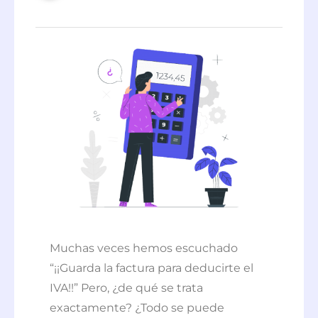
Muchas veces hemos escuchado
“¡¡Guarda la factura para deducirte el
IVA!!” Pero, ¿de qué se trata
exactamente? ¿Todo se puede