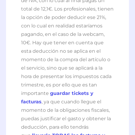
de IVA, con lo cual al final pagas un
total de 12,1€. Los profesionales, tienen
la opción de poder deducir ese 21%,
con lo cual en realidad estaríamos
pagando, en el caso de la webcam,
10€. Hay que tener en cuenta que
esta deducción no se aplica en el
momento de la compra del artículo o
el servicio, sino que se aplicará a la
hora de presentar los impuestos cada
trimestre, es por ello que es tan
importante
guardar tickets y
facturas
, ya que cuando llegue el
momento de la obligaciones fiscales,
puedas justificar el gasto y obtener la
deducción, para ello tendrás