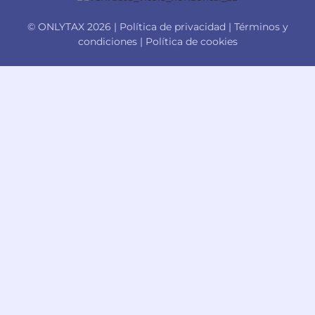
© ONLYTAX 2026 |
Política de privacidad
|
Términos y
condiciones
|
Política de cookies