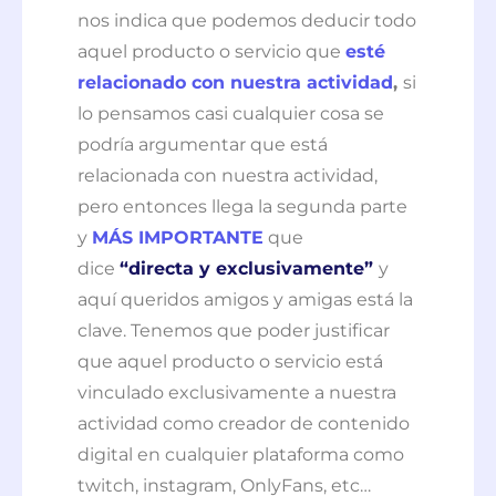
nos indica que podemos deducir todo
aquel producto o servicio que
esté
relacionado con nuestra actividad
,
si
lo pensamos casi cualquier cosa se
podría argumentar que está
relacionada con nuestra actividad,
pero entonces llega la segunda parte
y
MÁS IMPORTANTE
que
dice
“directa y exclusivamente”
y
aquí queridos amigos y amigas está la
clave. Tenemos que poder justificar
que aquel producto o servicio está
vinculado exclusivamente a nuestra
actividad como creador de contenido
digital en cualquier plataforma como
twitch, instagram, OnlyFans, etc…