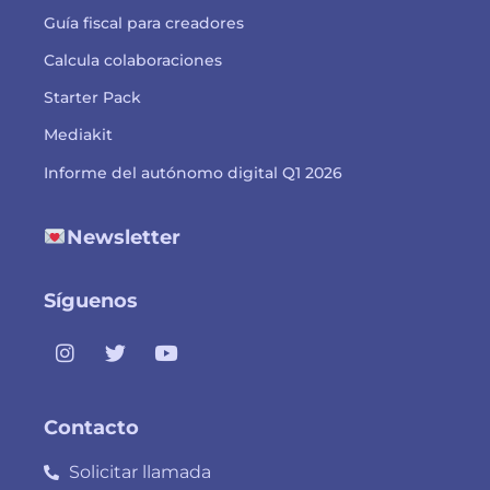
Guía fiscal para creadores
Calcula colaboraciones
Starter Pack
Mediakit
Informe del autónomo digital Q1 2026
Newsletter
Síguenos
Contacto
Solicitar llamada