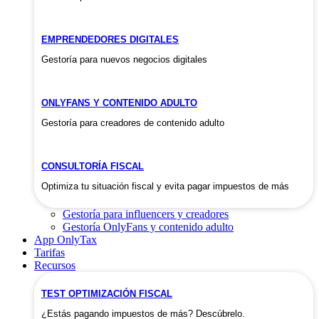
EMPRENDEDORES DIGITALES
Gestoría para nuevos negocios digitales
ONLYFANS Y CONTENIDO ADULTO
Gestoría para creadores de contenido adulto
CONSULTORÍA FISCAL
Optimiza tu situación fiscal y evita pagar impuestos de más
Gestoría para influencers y creadores
Gestoría OnlyFans y contenido adulto
App OnlyTax
Tarifas
Recursos
TEST OPTIMIZACIÓN FISCAL
¿Estás pagando impuestos de más? Descúbrelo.