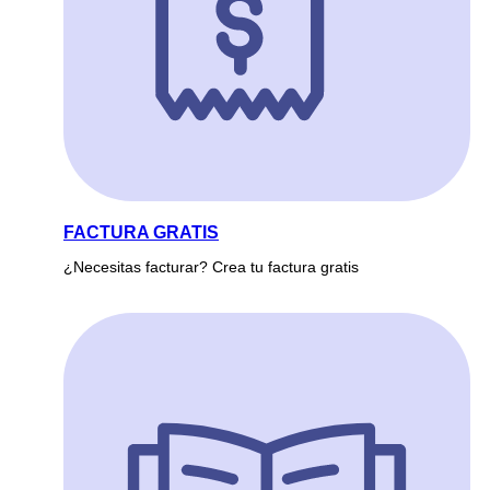
FACTURA GRATIS
¿Necesitas facturar? Crea tu factura gratis