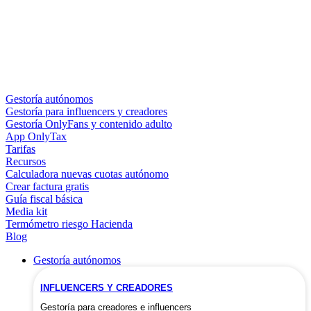
Gestoría autónomos
Gestoría para influencers y creadores
Gestoría OnlyFans y contenido adulto
App OnlyTax
Tarifas
Recursos
Calculadora nuevas cuotas autónomo
Crear factura gratis
Guía fiscal básica
Media kit
Termómetro riesgo Hacienda
Blog
Gestoría autónomos
INFLUENCERS Y CREADORES
Gestoría para creadores e influencers