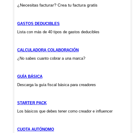
¿Necesitas facturar? Crea tu factura gratis
GASTOS DEDUCIBLES
Lista con más de 40 tipos de gastos deducibles
CALCULADORA COLABORACIÓN
¿No sabes cuanto cobrar a una marca?
GUÍA BÁSICA
Descarga la guía fiscal básica para creadores
STARTER PACK
Los básicos que debes tener como creador e influencer
CUOTA AUTÓNOMO