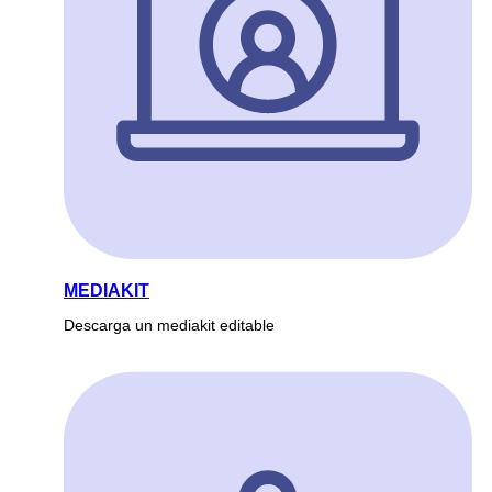
MEDIAKIT
Descarga un mediakit editable