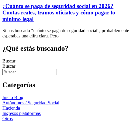
¿Cuánto se paga de seguridad social en 2026?
Cuotas reales, tramos oficiales y cómo pagar lo
mínimo legal
Si has buscado “cuánto se paga de seguridad social”, probablemente
esperabas una cifra clara. Pero
¿Qué estás buscando?
Buscar
Buscar
Categorías
Inicio Blog
Autónomos / Seguridad Social
Hacienda
Ingresos plataformas
Otros