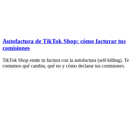
Autofactura de TikTok Shop: cómo facturar tus
comisiones
TikTok Shop emite tu factura con la autofactura (self-billing). Te
contamos qué cambia, qué no y cómo declarar tus comisiones.