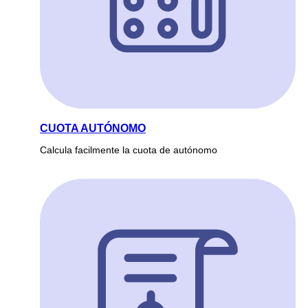
CUOTA AUTÓNOMO
Calcula facilmente la cuota de autónomo