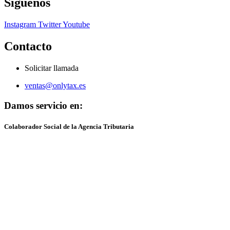
Síguenos
Instagram
Twitter
Youtube
Contacto
Solicitar llamada
ventas@onlytax.es
Damos servicio en:
Colaborador Social de la Agencia Tributaria