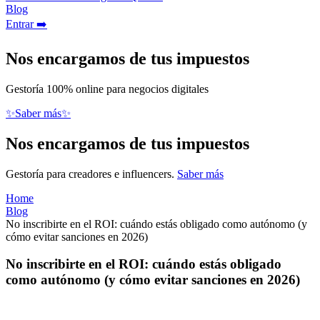
Blog
Entrar ➡️
Nos encargamos de tus impuestos
Gestoría 100% online para negocios digitales
✨Saber más✨
Nos encargamos de tus impuestos
Gestoría para creadores e influencers.
Saber más
Home
Blog
No inscribirte en el ROI: cuándo estás obligado como autónomo (y
cómo evitar sanciones en 2026)
No inscribirte en el ROI: cuándo estás obligado
como autónomo (y cómo evitar sanciones en 2026)