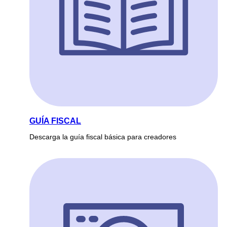
GUÍA FISCAL
Descarga la guía fiscal básica para creadores