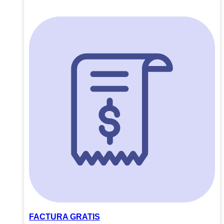
FACTURA GRATIS