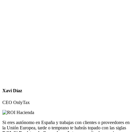
Xavi Díaz
CEO OnlyTax
Si eres autónomo en España y trabajas con clientes o proveedores en
la Unión Europea, tarde o temprano te habrás topado con las siglas