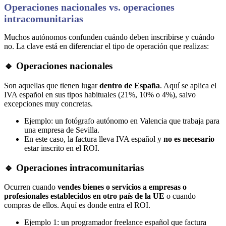
Operaciones nacionales vs. operaciones
intracomunitarias
Muchos autónomos confunden cuándo deben inscribirse y cuándo
no. La clave está en diferenciar el tipo de operación que realizas:
🔹 Operaciones nacionales
Son aquellas que tienen lugar
dentro de España
. Aquí se aplica el
IVA español en sus tipos habituales (21%, 10% o 4%), salvo
excepciones muy concretas.
Ejemplo: un fotógrafo autónomo en Valencia que trabaja para
una empresa de Sevilla.
En este caso, la factura lleva IVA español y
no es necesario
estar inscrito en el ROI.
🔹 Operaciones intracomunitarias
Ocurren cuando
vendes bienes o servicios a empresas o
profesionales establecidos en otro país de la UE
o cuando
compras de ellos. Aquí es donde entra el ROI.
Ejemplo 1: un programador freelance español que factura