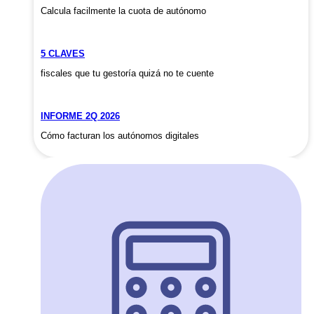
Calcula facilmente la cuota de autónomo
5 CLAVES
fiscales que tu gestoría quizá no te cuente
INFORME 2Q 2026
Cómo facturan los autónomos digitales