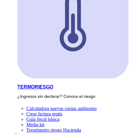
TERMORIESGO
¿Ingresos sin declarar? Conoce el riesgo
Calculadora nuevas cuotas autónomo
Crear factura gratis
Guía fiscal básica
Media kit
Termómetro riesgo Hacienda