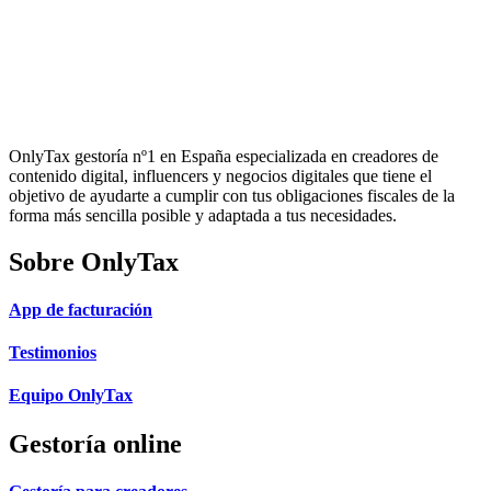
OnlyTax gestoría nº1 en España especializada en creadores de
contenido digital, influencers y negocios digitales que tiene el
objetivo de ayudarte a cumplir con tus obligaciones fiscales de la
forma más sencilla posible y adaptada a tus necesidades.
Sobre OnlyTax
App de facturación
Testimonios
Equipo OnlyTax
Gestoría online