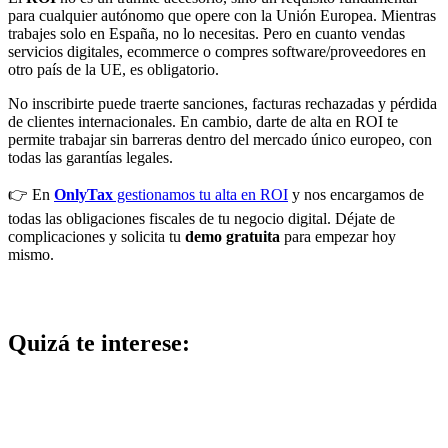
para cualquier autónomo que opere con la Unión Europea. Mientras
trabajes solo en España, no lo necesitas. Pero en cuanto vendas
servicios digitales, ecommerce o compres software/proveedores en
otro país de la UE, es obligatorio.
No inscribirte puede traerte sanciones, facturas rechazadas y pérdida
de clientes internacionales. En cambio, darte de alta en ROI te
permite trabajar sin barreras dentro del mercado único europeo, con
todas las garantías legales.
👉 En
OnlyTax
gestionamos tu alta en ROI
y nos encargamos de
todas las obligaciones fiscales de tu negocio digital. Déjate de
complicaciones y solicita tu
demo gratuita
para empezar hoy
mismo.
Quizá te interese: