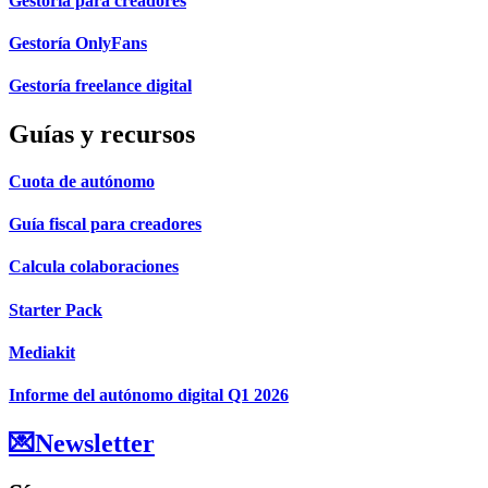
Gestoría para creadores
Gestoría OnlyFans
Gestoría freelance digital
Guías y recursos
Cuota de autónomo
Guía fiscal para creadores
Calcula colaboraciones
Starter Pack
Mediakit
Informe del autónomo digital Q1 2026
💌Newsletter