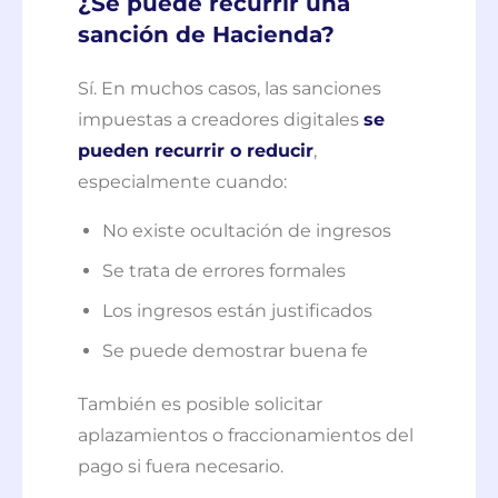
¿Se puede recurrir una
sanción de Hacienda?
Sí. En muchos casos, las sanciones
impuestas a creadores digitales
se
pueden recurrir o reducir
,
especialmente cuando:
No existe ocultación de ingresos
Se trata de errores formales
Los ingresos están justificados
Se puede demostrar buena fe
También es posible solicitar
aplazamientos o fraccionamientos del
pago si fuera necesario.