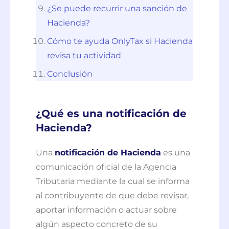
¿Se puede recurrir una sanción de
Hacienda?
Cómo te ayuda OnlyTax si Hacienda
revisa tu actividad
Conclusión
¿Qué es una notificación de
Hacienda?
Una
notificación de Hacienda
es una
comunicación oficial de la Agencia
Tributaria mediante la cual se informa
al contribuyente de que debe revisar,
aportar información o actuar sobre
algún aspecto concreto de su