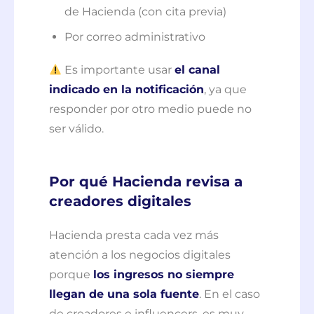
de Hacienda (con cita previa)
Por correo administrativo
Es importante usar
el canal
indicado en la notificación
, ya que
responder por otro medio puede no
ser válido.
Por qué Hacienda revisa a
creadores digitales
Hacienda presta cada vez más
atención a los negocios digitales
porque
los ingresos no siempre
llegan de una sola fuente
. En el caso
de creadores e influencers, es muy