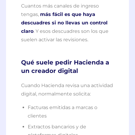
Cuantos más canales de ingreso
tengas,
más fácil es que haya
descuadres si no llevas un control
claro
. Y esos descuadres son los que
suelen activar las revisiones.
Qué suele pedir Hacienda a
un creador digital
Cuando Hacienda revisa una actividad
digital, normalmente solicita:
Facturas emitidas a marcas o
clientes
Extractos bancarios y de