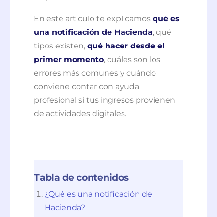
En este artículo te explicamos
qué es
una notificación de Hacienda
, qué
tipos existen,
qué hacer desde el
primer momento
, cuáles son los
errores más comunes y cuándo
conviene contar con ayuda
profesional si tus ingresos provienen
de actividades digitales.
Tabla de contenidos
¿Qué es una notificación de
Hacienda?