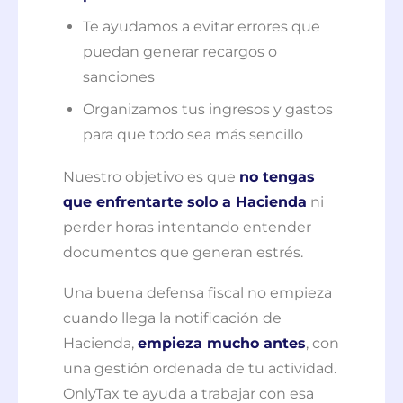
Te ayudamos a evitar errores que
puedan generar recargos o
sanciones
Organizamos tus ingresos y gastos
para que todo sea más sencillo
Nuestro objetivo es que
no tengas
que enfrentarte solo a Hacienda
ni
perder horas intentando entender
documentos que generan estrés.
Una buena defensa fiscal no empieza
cuando llega la notificación de
Hacienda,
empieza mucho antes
, con
una gestión ordenada de tu actividad.
OnlyTax te ayuda a trabajar con esa