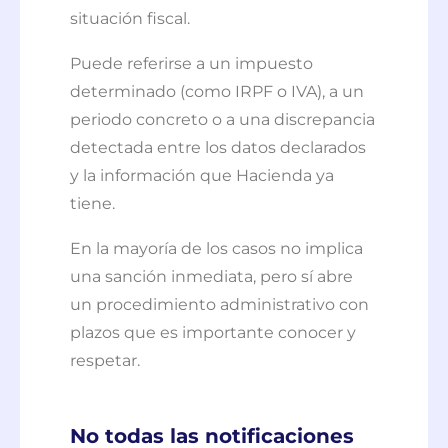
situación fiscal.
Puede referirse a un impuesto
determinado (como IRPF o IVA), a un
periodo concreto o a una discrepancia
detectada entre los datos declarados
y la información que Hacienda ya
tiene.
En la mayoría de los casos no implica
una sanción inmediata, pero sí abre
un procedimiento administrativo con
plazos que es importante conocer y
respetar.
No todas las notificaciones