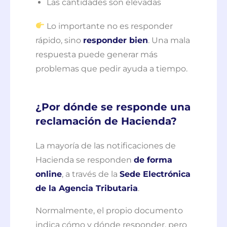
Las cantidades son elevadas
Lo importante no es responder
rápido, sino
responder bien
. Una mala
respuesta puede generar más
problemas que pedir ayuda a tiempo.
¿Por dónde se responde una
reclamación de Hacienda?
La mayoría de las notificaciones de
Hacienda se responden
de forma
online
, a través de la
Sede Electrónica
de la Agencia Tributaria
.
Normalmente, el propio documento
indica cómo y dónde responder, pero