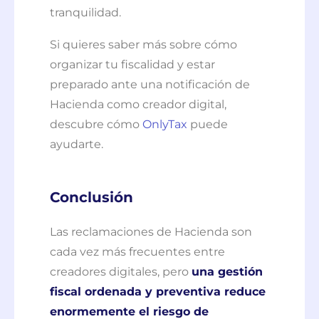
tranquilidad.
Si quieres saber más sobre cómo
organizar tu fiscalidad y estar
preparado ante una notificación de
Hacienda como creador digital,
descubre cómo
OnlyTax
puede
ayudarte.
Conclusión
Las reclamaciones de Hacienda son
cada vez más frecuentes entre
creadores digitales, pero
una gestión
fiscal ordenada y preventiva reduce
enormemente el riesgo de