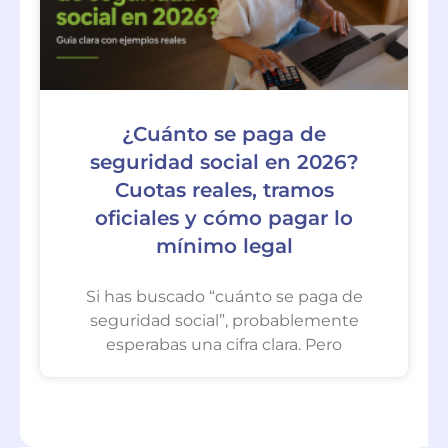
¿Cuánto se paga de
seguridad social en 2026?
Cuotas reales, tramos
oficiales y cómo pagar lo
mínimo legal
Si has buscado “cuánto se paga de
seguridad social”, probablemente
esperabas una cifra clara. Pero