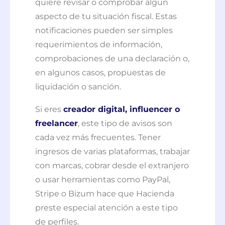
quiere revisar o comprobar algún
aspecto de tu situación fiscal. Estas
notificaciones pueden ser simples
requerimientos de información,
comprobaciones de una declaración o,
en algunos casos, propuestas de
liquidación o sanción.
Si eres
creador digital, influencer o
freelancer
, este tipo de avisos son
cada vez más frecuentes. Tener
ingresos de varias plataformas, trabajar
con marcas, cobrar desde el extranjero
o usar herramientas como PayPal,
Stripe o Bizum hace que Hacienda
preste especial atención a este tipo
de perfiles.