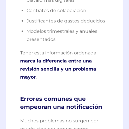
plataformas digitales
Contratos de colaboración
Justificantes de gastos deducidos
Modelos trimestrales y anuales
presentados
Tener esta información ordenada
marca la diferencia entre una
revisión sencilla y un problema
mayor
.
Errores comunes que
empeoran una notificación
Muchos problemas no surgen por
fraude, sino por errores como: