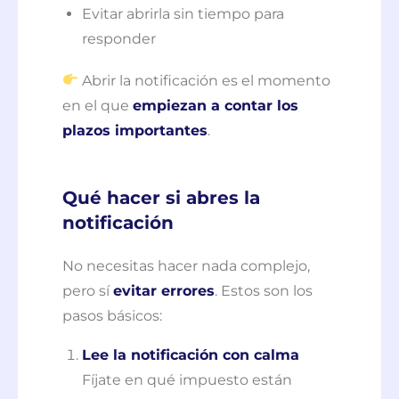
Evitar abrirla sin tiempo para
responder
Abrir la notificación es el momento
en el que
empiezan a contar los
plazos importantes
.
Qué hacer si abres la
notificación
No necesitas hacer nada complejo,
pero sí
evitar errores
. Estos son los
pasos básicos:
Lee la notificación con calma
Fíjate en qué impuesto están