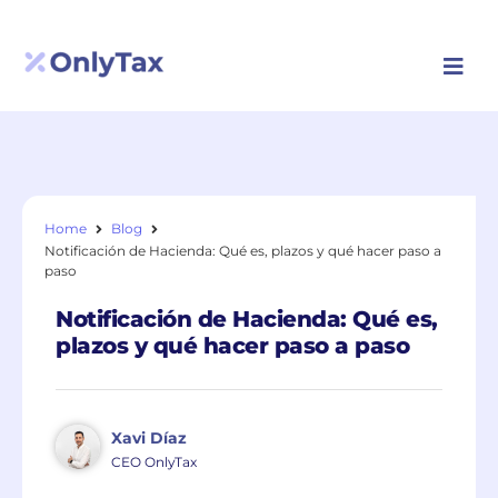
Solicitar llamada
Home
Blog
Notificación de Hacienda: Qué es, plazos y qué hacer paso a
paso
Notificación de Hacienda: Qué es,
plazos y qué hacer paso a paso
Xavi Díaz
CEO OnlyTax