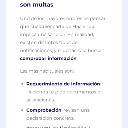
son multas
Uno de los mayores errores es pensar
que cualquier carta de Hacienda
implica una sanción. En realidad,
existen distintos tipos de
notificaciones, y muchas solo buscan
comprobar información
.
Las más habituales son:
Requerimiento de información
:
Hacienda te pide documentos o
aclaraciones.
Comprobación
: revisan una
declaración concreta.