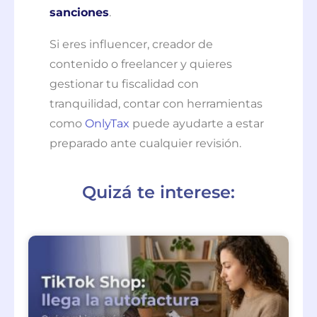
sanciones
.
Si eres influencer, creador de
contenido o freelancer y quieres
gestionar tu fiscalidad con
tranquilidad, contar con herramientas
como
OnlyTax
puede ayudarte a estar
preparado ante cualquier revisión.
Quizá te interese: