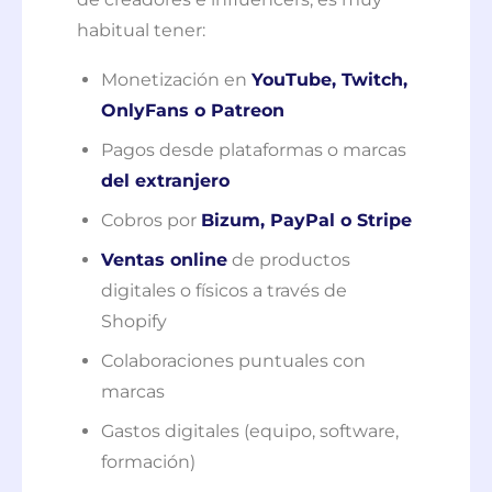
habitual tener:
Monetización en
YouTube, Twitch,
OnlyFans o Patreon
Pagos desde plataformas o marcas
del extranjero
Cobros por
Bizum, PayPal o Stripe
Ventas online
de productos
digitales o físicos a través de
Shopify
Colaboraciones puntuales con
marcas
Gastos digitales (equipo, software,
formación)