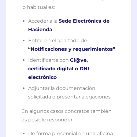
lo habitual es:
Acceder a la
Sede Electrónica de
Hacienda
Entrar en el apartado de
“Notificaciones y requerimientos”
Identificarte con
Cl@ve,
certificado digital o DNI
electrónico
Adjuntar la documentación
solicitada o presentar alegaciones
En algunos casos concretos también
es posible responder:
De forma presencial en una oficina