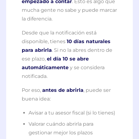
empezado a contar
. Esto es algo que
mucha gente no sabe y puede marcar
la diferencia.
Desde que la notificación está
disponible, tienes
10 días naturales
para abrirla
. Si no la abres dentro de
ese plazo,
el día 10 se abre
automáticamente
y se considera
notificada.
Por eso,
antes de abrirla
, puede ser
buena idea:
Avisar a tu asesor fiscal (si lo tienes)
Valorar cuándo abrirla para
gestionar mejor los plazos