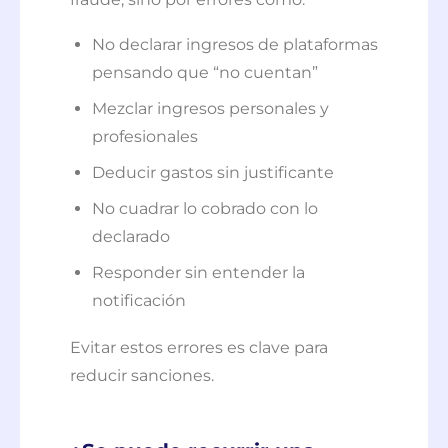
No declarar ingresos de plataformas
pensando que “no cuentan”
Mezclar ingresos personales y
profesionales
Deducir gastos sin justificante
No cuadrar lo cobrado con lo
declarado
Responder sin entender la
notificación
Evitar estos errores es clave para
reducir sanciones.