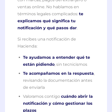
ventas online. No hablamos en
términos legales complicados:
te
explicamos qué significa tu
notificación y qué pasos dar
.
Si recibes una notificación de
Hacienda:
Te ayudamos a entender qué te
están pidiendo
, sin tecnicismos
Te acompañamos en la respuesta
,
revisando la documentación antes
de enviarla
Valoramos contigo
cuándo abrir la
notificación y cómo gestionar los
plazos