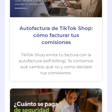
Autofactura de TikTok Shop:
cómo facturar tus
comisiones
TikTok Shop emite tu factura con la
autofactura (self-billing). Te contamos
qué cambia, qué no y cómo declarar
tus comisiones.