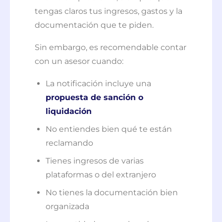
tengas claros tus ingresos, gastos y la
documentación que te piden.
Sin embargo, es recomendable contar
con un asesor cuando:
La notificación incluye una
propuesta de sanción o
liquidación
No entiendes bien qué te están
reclamando
Tienes ingresos de varias
plataformas o del extranjero
No tienes la documentación bien
organizada