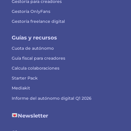
Gestoría para creadores
Gestoría OnlyFans
Gestoría freelance digital
Guías y recursos
Cuota de autónomo
Guía fiscal para creadores
Calcula colaboraciones
Starter Pack
Mediakit
Informe del autónomo digital Q1 2026
Newsletter