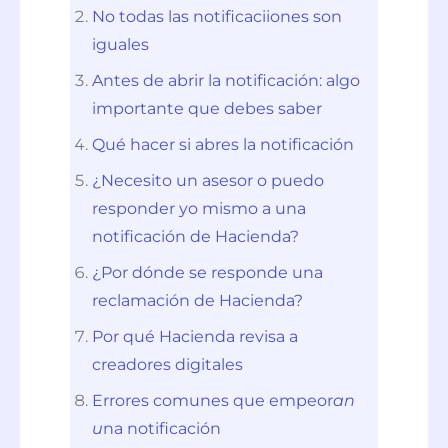
No todas las notificaciiones son
iguales
Antes de abrir la notificación: algo
importante que debes saber
Qué hacer si abres la notificación
¿Necesito un asesor o puedo
responder yo mismo a una
notificación de Hacienda?
¿Por dónde se responde una
reclamación de Hacienda?
Por qué Hacienda revisa a
creadores digitales
Errores comunes que empeor
an
u
na notificación