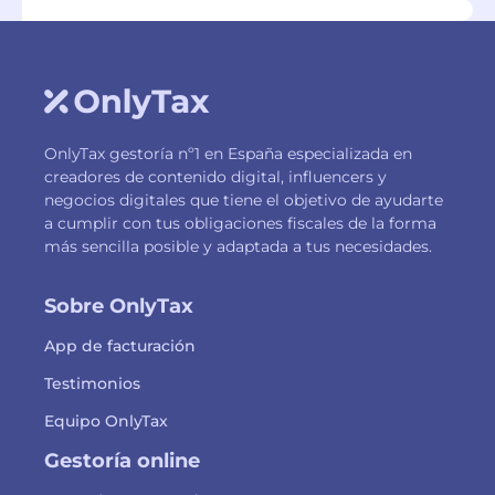
OnlyTax gestoría nº1 en España especializada en
creadores de contenido digital, influencers y
negocios digitales que tiene el objetivo de ayudarte
a cumplir con tus obligaciones fiscales de la forma
más sencilla posible y adaptada a tus necesidades.
Sobre OnlyTax
App de facturación
Testimonios
Equipo OnlyTax
Gestoría online