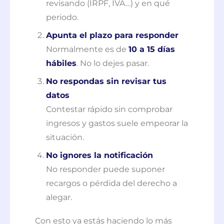
revisando (IRPF, IVA…) y en qué
periodo.
Apunta el plazo para responder
Normalmente es de
10 a 15 días
hábiles
. No lo dejes pasar.
No respondas sin revisar tus
datos
Contestar rápido sin comprobar
ingresos y gastos suele empeorar la
situación.
No ignores la notificación
No responder puede suponer
recargos o pérdida del derecho a
alegar.
Con esto ya estás haciendo lo más