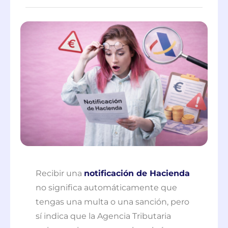
Recibir una
notificación de Hacienda
no significa automáticamente que
tengas una multa o una sanción, pero
sí indica que la Agencia Tributaria