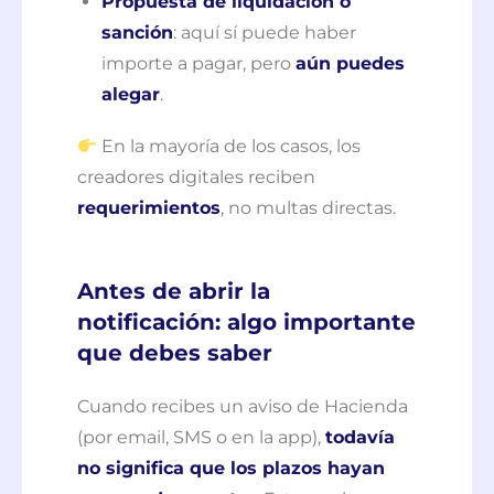
Propuesta de liquidación o
sanción
: aquí sí puede haber
importe a pagar, pero
aún puedes
alegar
.
En la mayoría de los casos, los
creadores digitales reciben
requerimientos
, no multas directas.
Antes de abrir la
notificación: algo importante
que debes saber
Cuando recibes un aviso de Hacienda
(por email, SMS o en la app),
todavía
no significa que los plazos hayan