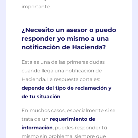
importante.
¿Necesito un asesor o puedo
responder yo mismo a una
notificación de Hacienda?
Esta es una de las primeras dudas
cuando llega una notificación de
Hacienda. La respuesta corta es:
depende del tipo de reclamación y
de tu situación
.
En muchos casos, especialmente si se
trata de un
requerimiento de
información
, puedes responder tú
mismo sin problema, siempre que